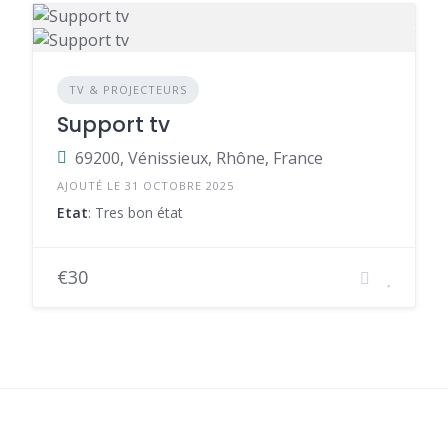
TV & PROJECTEURS
Support tv
69200, Vénissieux, Rhône, France
AJOUTÉ LE 31 OCTOBRE 2025
Etat
: Tres bon état
€30