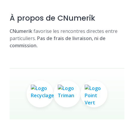
À propos de CNumerik
CNumerik
favorise les rencontres directes entre
particuliers.
Pas de frais de livraison, ni de
commission.