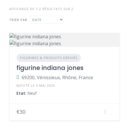
AFFICHAGE DE 1-2 RÉSULTATS SUR 2
TRIER PAR
FIGURINES & PRODUITS DÉRIVÉS
figurine indiana jones
69200, Vénissieux, Rhône, France
AJOUTÉ LE 6 MAI 2026
Etat
: Neuf
€30