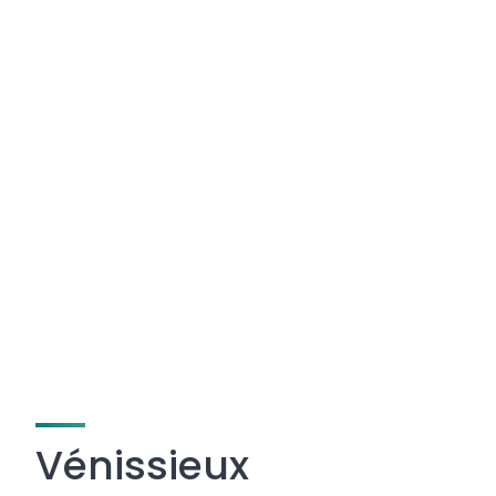
Vénissieux