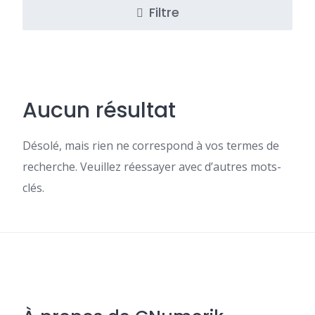
Filtre
Aucun résultat
Désolé, mais rien ne correspond à vos termes de
recherche. Veuillez réessayer avec d’autres mots-
clés.