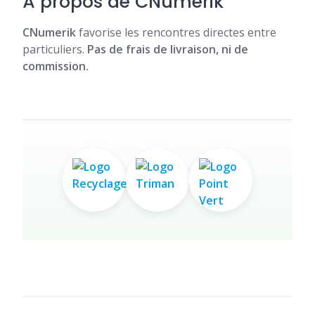
À propos de CNumerik
CNumerik
favorise les rencontres directes entre
particuliers.
Pas de frais de livraison, ni de
commission.