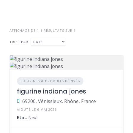
AFFICHAGE DE 1-1 RÉSULTATS SUR 1
TRIER PAR
FIGURINES & PRODUITS DÉRIVÉS
figurine indiana jones
69200, Vénissieux, Rhône, France
AJOUTÉ LE 6 MAI 2026
Etat
: Neuf