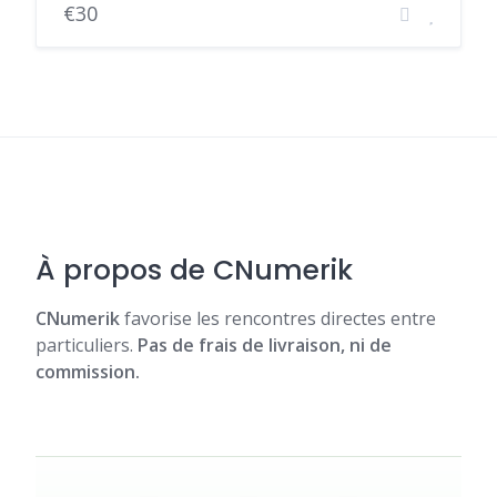
€30
À propos de CNumerik
CNumerik
favorise les rencontres directes entre
particuliers.
Pas de frais de livraison, ni de
commission.