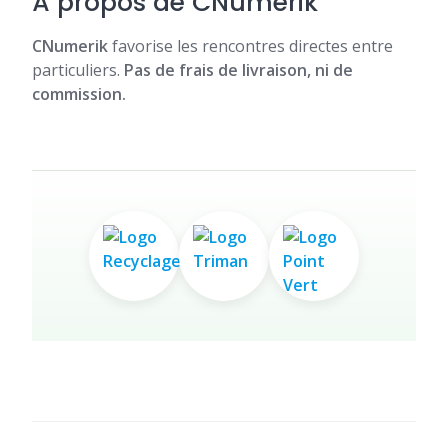
À propos de CNumerik
CNumerik
favorise les rencontres directes entre
particuliers.
Pas de frais de livraison, ni de
commission.