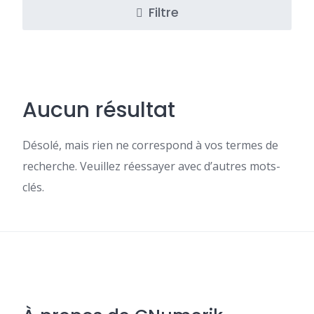
Filtre
Aucun résultat
Désolé, mais rien ne correspond à vos termes de
recherche. Veuillez réessayer avec d’autres mots-
clés.